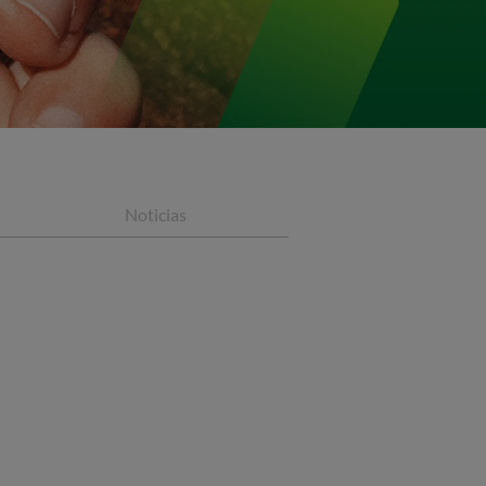
Noticias