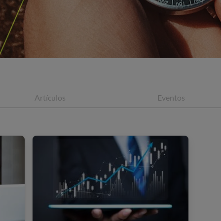
Artículos
Eventos