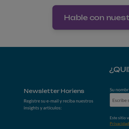
Hable con nuest
¿QU
Su nombr
Newsletter Horiens
Registre su e-mail y reciba nuestros
insights y artículos:
Este sitio
Privacida