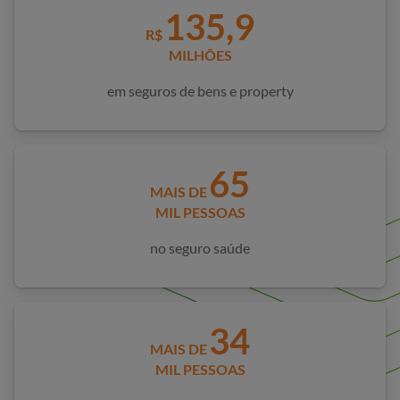
135,9
R$
MILHÕES
em seguros de bens e property
65
MAIS DE
MIL PESSOAS
no seguro saúde
34
MAIS DE
MIL PESSOAS