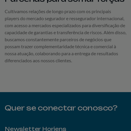
Cultivamos relações de longo prazo com os principais
players do mercado segurador e ressegurador internacional,
com acesso a mercados especializados para diversificação de
capacidade de garantias e transferência de riscos. Além disso,
buscamos constantemente parceiros de negócios que
possam trazer complementaridade técnica e comercial à
nossa atuação, colaborando para a entrega de resultados
diferenciados aos nossos clientes.
Quer se conectar conosco?
Newsletter Horiens