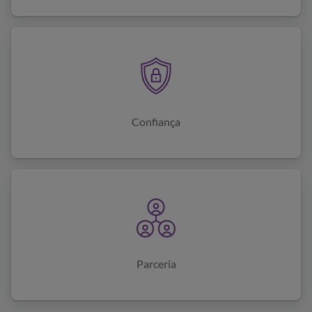
Confiança
Parceria