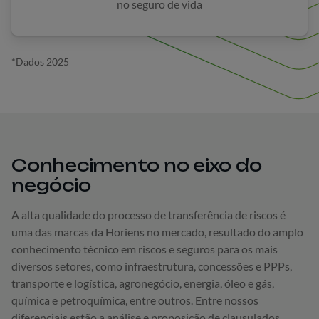
no seguro de vida
*Dados 2025
Conhecimento no eixo do
negócio
A alta qualidade do processo de transferência de riscos é
uma das marcas da Horiens no mercado, resultado do amplo
conhecimento técnico em riscos e seguros para os mais
diversos setores, como infraestrutura, concessões e PPPs,
transporte e logística, agronegócio, energia, óleo e gás,
química e petroquímica, entre outros. Entre nossos
diferenciais estão a análise e proposição de clausulados