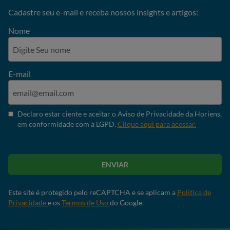
Cadastre seu e-mail e receba nossos insights e artigos:
Nome
E-mail
Declaro estar ciente e aceitar o Aviso de Privacidade da Horiens,
em conformidade com a LGPD.
Clique aqui para acessar.
ENVIAR
Este site é protegido pelo reCAPTCHA e se aplicam a
Política de
Privacidade
e os
Termos de Uso
do Google.