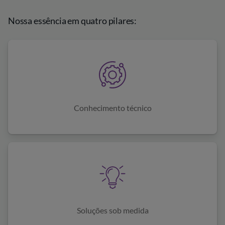
Nossa essência em quatro pilares:
Conhecimento técnico
Soluções sob medida