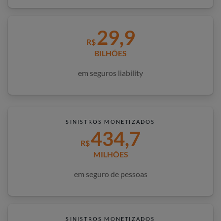
29,9
R$
BILHÕES
em seguros liability
SINISTROS MONETIZADOS
434,7
R$
MILHÕES
em seguro de pessoas
SINISTROS MONETIZADOS