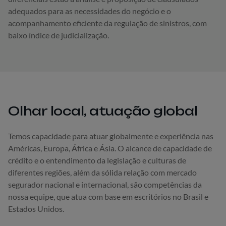
adequados para as necessidades do negócio e o
acompanhamento eficiente da regulação de sinistros, com
baixo índice de judicialização.
Olhar local, atuação global
Temos capacidade para atuar globalmente e experiência nas
Américas, Europa, África e Ásia. O alcance de capacidade de
crédito e o entendimento da legislação e culturas de
diferentes regiões, além da sólida relação com mercado
segurador nacional e internacional, são competências da
nossa equipe, que atua com base em escritórios no Brasil e
Estados Unidos.