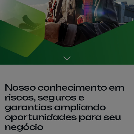
Go to the next section
Nosso conhecimento em
riscos, seguros e
garantias ampliando
oportunidades para seu
negócio