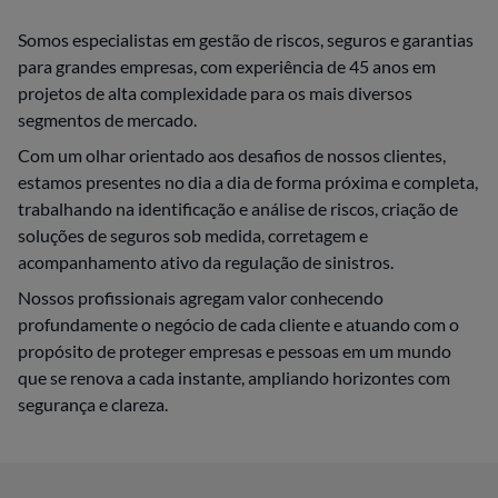
Somos especialistas em gestão de riscos, seguros e garantias
para grandes empresas, com experiência de 45 anos em
projetos de alta complexidade para os mais diversos
segmentos de mercado.
Com um olhar orientado aos desafios de nossos clientes,
estamos presentes no dia a dia de forma próxima e completa,
trabalhando na identificação e análise de riscos, criação de
soluções de seguros sob medida, corretagem e
acompanhamento ativo da regulação de sinistros.
Nossos profissionais agregam valor conhecendo
profundamente o negócio de cada cliente e atuando com o
propósito de proteger empresas e pessoas em um mundo
que se renova a cada instante, ampliando horizontes com
segurança e clareza.