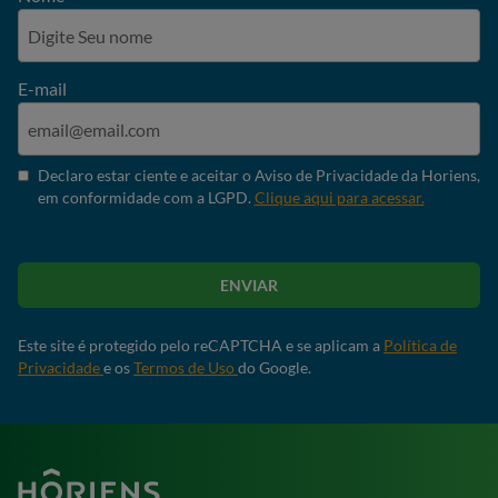
E-mail
Declaro estar ciente e aceitar o Aviso de Privacidade da Horiens,
em conformidade com a LGPD.
Clique aqui para acessar.
ENVIAR
Este site é protegido pelo reCAPTCHA e se aplicam a
Política de
Privacidade
e os
Termos de Uso
do Google.