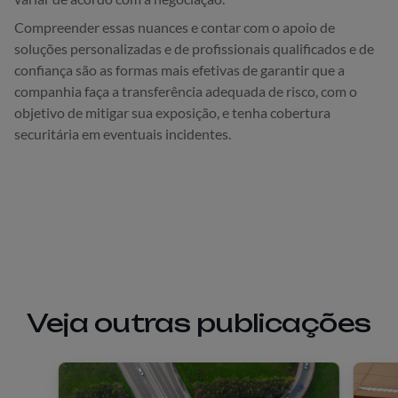
Compreender essas nuances e contar com o apoio de
soluções personalizadas e de profissionais qualificados e de
confiança são as formas mais efetivas de garantir que a
companhia faça a transferência adequada de risco, com o
objetivo de mitigar sua exposição, e tenha cobertura
securitária em eventuais incidentes.
Veja outras publicações