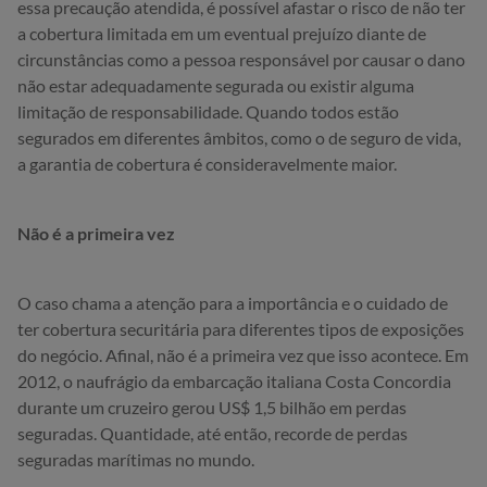
essa precaução atendida, é possível afastar o risco de não ter
a cobertura limitada em um eventual prejuízo diante de
circunstâncias como a pessoa responsável por causar o dano
não estar adequadamente segurada ou existir alguma
limitação de responsabilidade. Quando todos estão
segurados em diferentes âmbitos, como o de seguro de vida,
a garantia de cobertura é consideravelmente maior.
Não é a primeira vez
O caso chama a atenção para a importância e o cuidado de
ter cobertura securitária para diferentes tipos de exposições
do negócio. Afinal, não é a primeira vez que isso acontece. Em
2012, o naufrágio da embarcação italiana Costa Concordia
durante um cruzeiro gerou US$ 1,5 bilhão em perdas
seguradas. Quantidade, até então, recorde de perdas
seguradas marítimas no mundo.