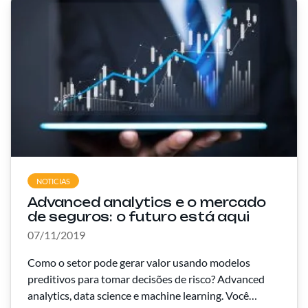
NOTICIAS
Advanced analytics e o mercado
de seguros: o futuro está aqui
07/11/2019
Como o setor pode gerar valor usando modelos
preditivos para tomar decisões de risco? Advanced
analytics, data science e machine learning. Você