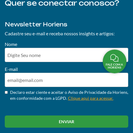
Quer se conectar conosco?
Newsletter Horiens
Cadastre seu e-mail e receba nossos insights e artigos:
Nome
FALE COM A
HORIENS
E-mail
Declaro estar ciente e aceitar o Aviso de Privacidade da Horiens,
em conformidade com a LGPD.
Clique aqui para acessar.
ENVIAR