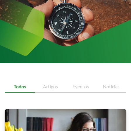
Todos
Artigos
Eventos
Noticias