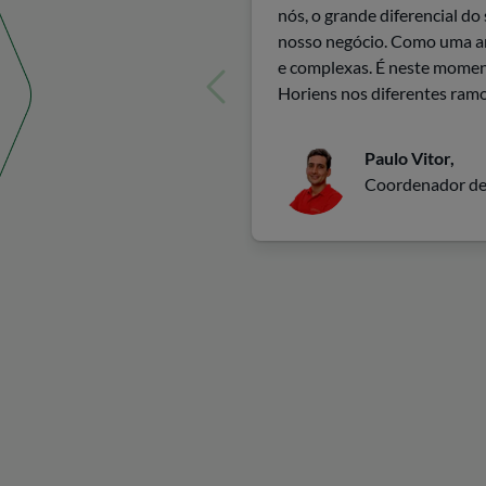
nós, o grande diferencial do 
nosso negócio. Como uma ar
e complexas. É neste moment
Horiens nos diferentes ramos
Paulo Vitor,
Coordenador de