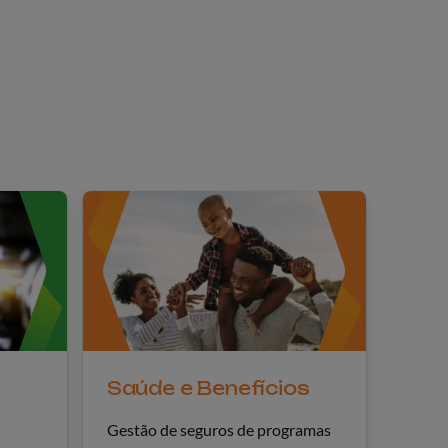
Saúde e Benefícios
Gestão de seguros de programas