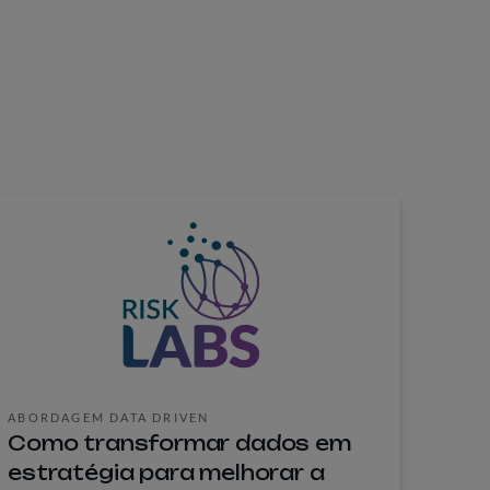
ABORDAGEM DATA DRIVEN
Como transformar dados em
estratégia para melhorar a